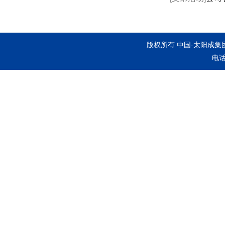
版权所有 中国·太阳成集团ty
电话