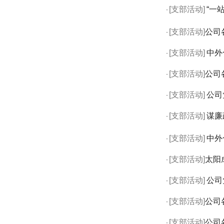
[支部活动]
“一
·
[支部活动]
​公
·
[支部活动]
中外
·
[支部活动]
​公
·
[支部活动]
公司
·
[支部活动]
谋廉
·
[支部活动]
中外
·
[支部活动]
​太
·
[支部活动]
公司
·
[支部活动]
​公
·
[支部活动]
​公
·