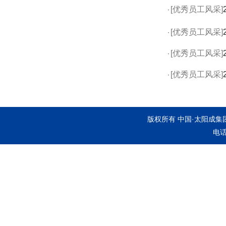
[优秀员工风采]
·
[优秀员工风采]
·
[优秀员工风采]
·
[优秀员工风采]
·
版权所有 中国·太阳成集团ty
电话